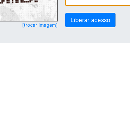
[trocar imagem]