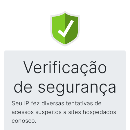
Verificação
de segurança
Seu IP fez diversas tentativas de
acessos suspeitos a sites hospedados
conosco.