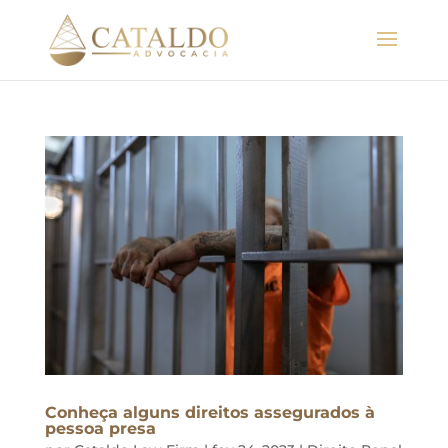
Conheça alguns direitos assegurados à
pessoa presa