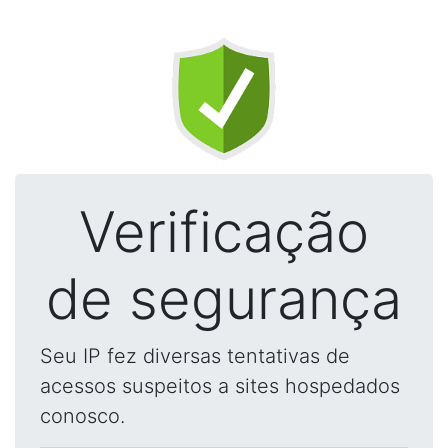
Verificação
de segurança
Seu IP fez diversas tentativas de
acessos suspeitos a sites hospedados
conosco.