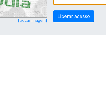
[trocar imagem]