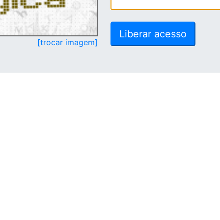
[trocar imagem]