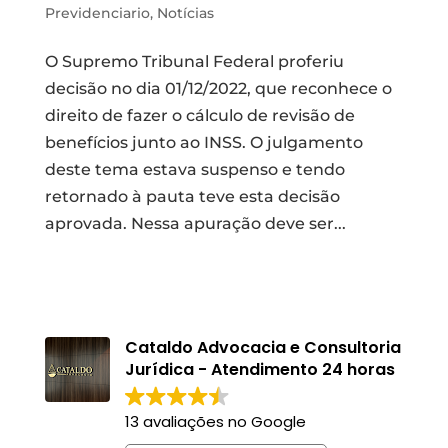
Previdenciario
,
Notícias
O Supremo Tribunal Federal proferiu
decisão no dia 01/12/2022, que reconhece o
direito de fazer o cálculo de revisão de
benefícios junto ao INSS. O julgamento
deste tema estava suspenso e tendo
retornado à pauta teve esta decisão
aprovada. Nessa apuração deve ser...
Cataldo Advocacia e Consultoria
Jurídica - Atendimento 24 horas
13 avaliações no Google