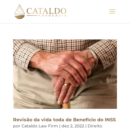
Revisão da vida toda de Benefício do INSS
por
Cataldo Law Firm
|
dez 2, 2022
|
Direito