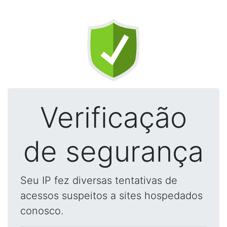
Verificação
de segurança
Seu IP fez diversas tentativas de
acessos suspeitos a sites hospedados
conosco.